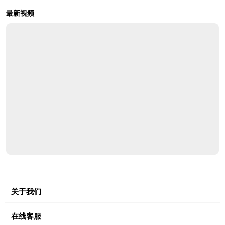
最新视频
关于我们
在线客服