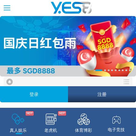
登录
注册
电子竞技
真人娱乐
老虎机
体育博彩