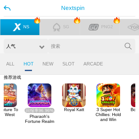
Nextspin
NS
SG
PNG2
ALL
HOT
NEW
SLOT
ARCADE
推荐游戏
ture To
Royal Katt
3 Super Hot
Bount
回报率
96.96%
 West
Chillies: Hold
Pharaoh's
and Win
Fortune Realm