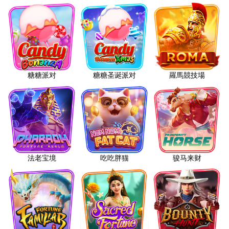
糖糖派对
糖糖圣诞派对
羅馬競技場
法老宝境
吃吃胖猫
骏马来财