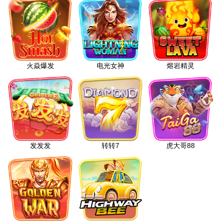
火焱爆发
电光女神
熔岩精灵
发发发
转转7
虎大哥88