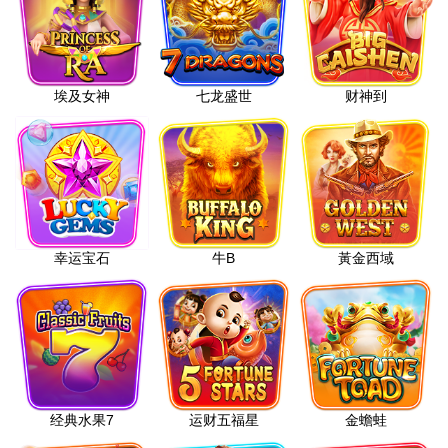
埃及女神
七龙盛世
财神到
幸运宝石
牛B
黃金西域
经典水果7
运财五福星
金蟾蛙