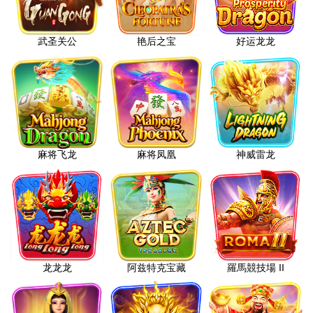
武圣关公
艳后之宝
好运龙龙
麻将飞龙
麻将凤凰
神威雷龙
龙龙龙
阿兹特克宝藏
羅馬競技場 II