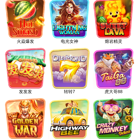
火焱爆发
电光女神
熔岩精灵
发发发
转转7
虎大哥88