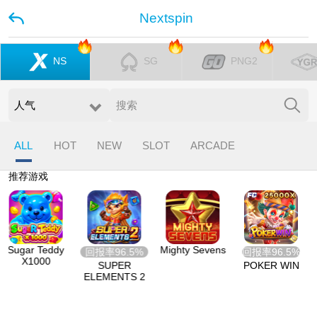
Nextspin
NS
SG
PNG2
ALL
HOT
NEW
SLOT
ARCADE
推荐游戏
ugar Teddy
Mighty Sevens
Ad
回报率
96.5%
回报率
96.5%
X1000
SUPER
POKER WIN
ELEMENTS 2